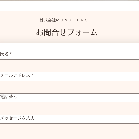
株式会社ＭＯＮＳＴＥＲＳ
お問合せフォーム
氏名
*
メールアドレス
*
電話番号
メッセージを入力