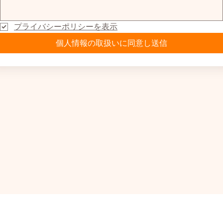
プライバシーポリシーを表示
個人情報の取扱いに同意し送信
株式会社MONSTERS