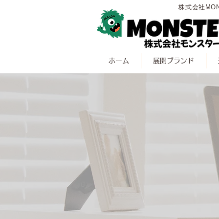
株式会社MO
ホーム
展開ブランド